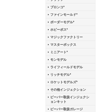
ブロンコ*
ファインモールド*
ボーダーモデル*
ホビーボス*
マジックファクトリー
マスターボックス
ミニアート*
モンモデル
ライフィールドモデル
リッチモデル*
ロケットモデルズ*
その他インジェクション
ビーバー取扱インジェクシ
ョンキット
ビーバー取扱ガレージ