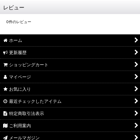
レビュー
0
件のレビュー
ホーム
更新履歴
ショッピングカート
マイページ
お気に入り
最近チェックしたアイテム
特定商取引法表示
ご利用案内
メールマガジン