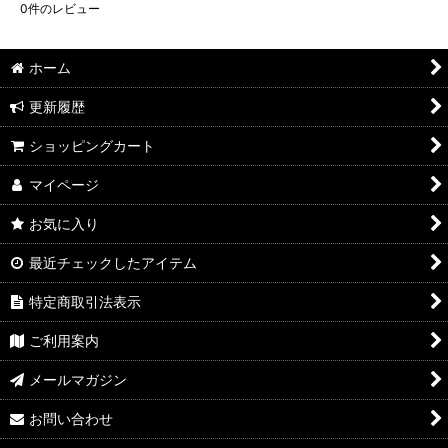
0
件のレビュー
ホーム
更新履歴
ショッピングカート
マイページ
お気に入り
最近チェックしたアイテム
特定商取引法表示
ご利用案内
メールマガジン
お問い合わせ