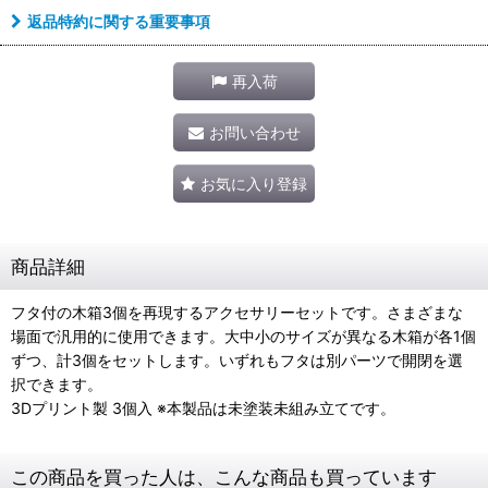
返品特約に関する重要事項
再入荷
お問い合わせ
お気に入り登録
商品詳細
フタ付の木箱3個を再現するアクセサリーセットです。さまざまな
場面で汎用的に使用できます。大中小のサイズが異なる木箱が各1個
ずつ、計3個をセットします。いずれもフタは別パーツで開閉を選
択できます。
3Dプリント製 3個入 ※本製品は未塗装未組み立てです。
この商品を買った人は、こんな商品も買っています