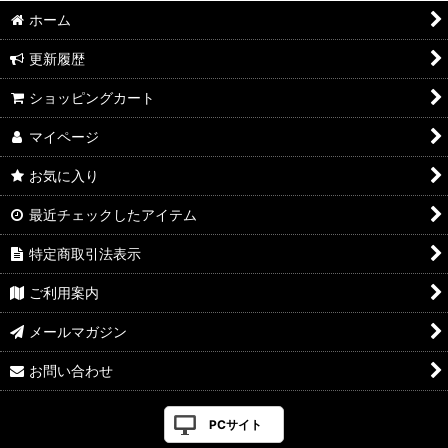
ホーム
更新履歴
ショッピングカート
マイページ
お気に入り
最近チェックしたアイテム
特定商取引法表示
ご利用案内
メールマガジン
お問い合わせ
PCサイト