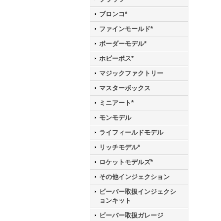
ブロンコ*
ファインモールド*
ボーダーモデル*
ホビーボス*
マジックファクトリー
マスターボックス
ミニアート*
モンモデル
ライフィールドモデル
リッチモデル*
ロケットモデルズ*
その他インジェクション
ビーバー取扱インジェクシ
ョンキット
ビーバー取扱ガレージ