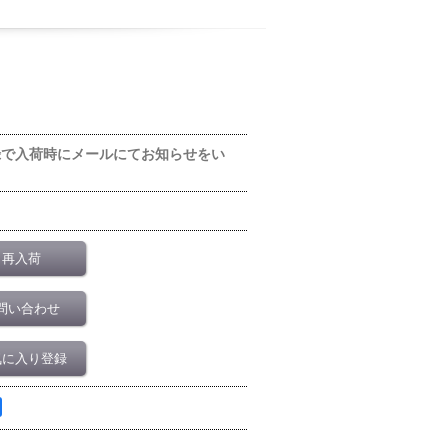
録で入荷時にメールにてお知らせをい
再入荷
問い合わせ
気に入り登録