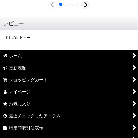
レビュー
0
件のレビュー
ホーム
更新履歴
ショッピングカート
マイページ
お気に入り
最近チェックしたアイテム
特定商取引法表示