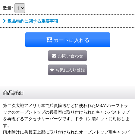
数量
:
返品特約に関する重要事項
カートに入れる
お問い合わせ
お気に入り登録
商品詳細
第二次大戦アメリカ軍で兵員輸送などに使われたM3A1ハーフトラ
ックのオープントップの兵員室に取り付けられたキャンバストップ
を再現するアクセサリーパーツです。ドラゴン製キットに対応しま
す。
雨水除けに兵員室上部に取り付けられたオープントップ用キャンバ