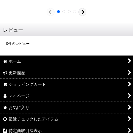
レビュー
0
件のレビュー
ホーム
更新履歴
ショッピングカート
マイページ
お気に入り
最近チェックしたアイテム
特定商取引法表示