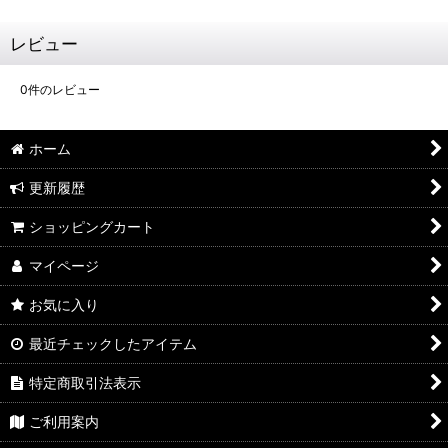
レビュー
0
件のレビュー
ホーム
更新履歴
ショッピングカート
マイページ
お気に入り
最近チェックしたアイテム
特定商取引法表示
ご利用案内