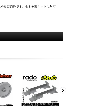
挽き物製砲身です。タミヤ製キットに対応