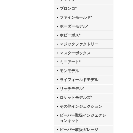
ブロンコ*
ファインモールド*
ボーダーモデル*
ホビーボス*
マジックファクトリー
マスターボックス
ミニアート*
モンモデル
ライフィールドモデル
リッチモデル*
ロケットモデルズ*
その他インジェクション
ビーバー取扱インジェクシ
ョンキット
ビーバー取扱ガレージ