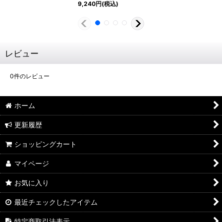
9,240
円
(税込)
レビュー
0
件のレビュー
ホーム
更新履歴
ショッピングカート
マイページ
お気に入り
最近チェックしたアイテム
特定商取引法表示