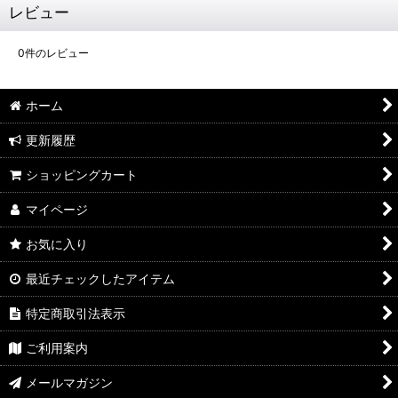
レビュー
0
件のレビュー
ホーム
更新履歴
ショッピングカート
マイページ
お気に入り
最近チェックしたアイテム
特定商取引法表示
ご利用案内
メールマガジン