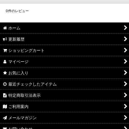
0
件のレビュー
ホーム
更新履歴
ショッピングカート
マイページ
お気に入り
最近チェックしたアイテム
特定商取引法表示
ご利用案内
メールマガジン
お問い合わせ