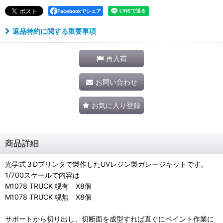
Facebookでシェア
返品特約に関する重要事項
再入荷
お問い合わせ
お気に入り登録
商品詳細
光学式３Dプリンタで製作したUVレジン製ガレージキットです。
1/700スケールで内容は
M1078 TRUCK 幌有 X8個
M1078 TRUCK 幌無 X8個
サポートから切り出し、切断面を成型すれば直ぐにペイント作業に