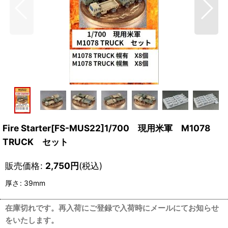
Fire Starter[FS-MUS22]1/700 現用米軍 M1078
TRUCK セット
販売価格
:
2,750
円
(税込)
厚さ
:
39mm
在庫切れです。再入荷にご登録で入荷時にメールにてお知らせ
をいたします。