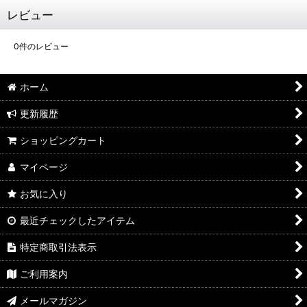
レビュー
0
件のレビュー
ホーム
更新履歴
ショッピングカート
マイページ
お気に入り
最近チェックしたアイテム
特定商取引法表示
ご利用案内
メールマガジン