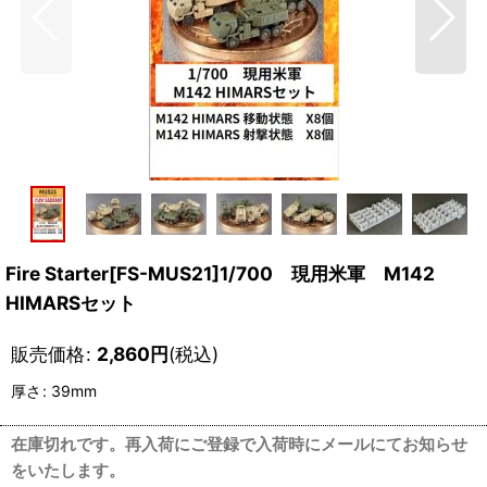
Fire Starter[FS-MUS21]1/700 現用米軍 M142
HIMARSセット
販売価格
:
2,860
円
(税込)
厚さ
:
39mm
在庫切れです。再入荷にご登録で入荷時にメールにてお知らせ
をいたします。