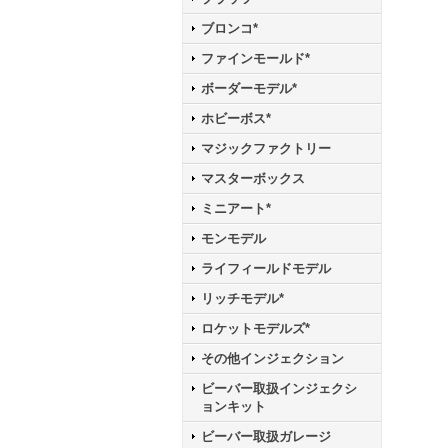
ブロンコ*
ファインモールド*
ボーダーモデル*
ホビーボス*
マジックファクトリー
マスターボックス
ミニアート*
モンモデル
ライフィールドモデル
リッチモデル*
ロケットモデルズ*
その他インジェクション
ビーバー取扱インジェクシ
ョンキット
ビーバー取扱ガレージ