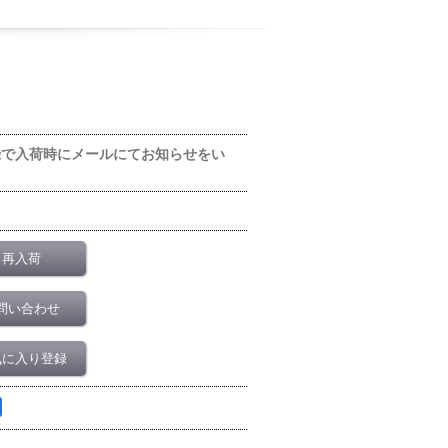
録で入荷時にメールにてお知らせをい
再入荷
問い合わせ
気に入り登録