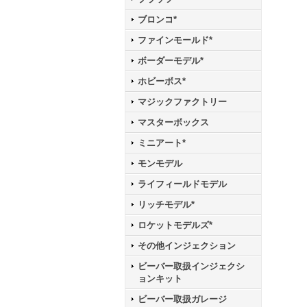
ブロンコ*
ファインモールド*
ボーダーモデル*
ホビーボス*
マジックファクトリー
マスターボックス
ミニアート*
モンモデル
ライフィールドモデル
リッチモデル*
ロケットモデルズ*
その他インジェクション
ビーバー取扱インジェクシ
ョンキット
ビーバー取扱ガレージ