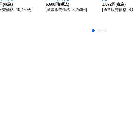
0円
(税込)
6,600円
(税込)
3,872円
(税込)
販売価格
:
10,450円
]
[
通常販売価格
:
8,250円
]
[
通常販売価格
:
4