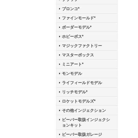
ブロンコ*
ファインモールド*
ボーダーモデル*
ホビーボス*
マジックファクトリー
マスターボックス
ミニアート*
モンモデル
ライフィールドモデル
リッチモデル*
ロケットモデルズ*
その他インジェクション
ビーバー取扱インジェクシ
ョンキット
ビーバー取扱ガレージ