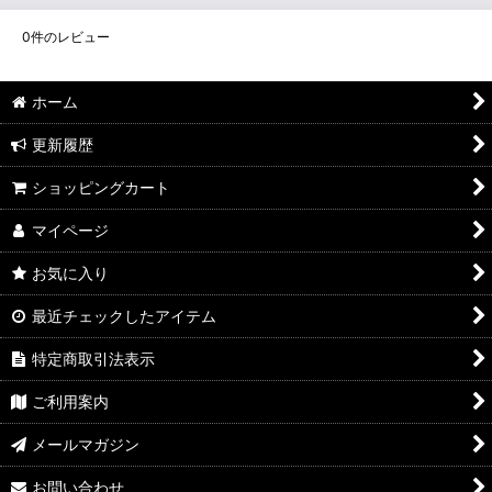
0
件のレビュー
ホーム
更新履歴
ショッピングカート
マイページ
お気に入り
最近チェックしたアイテム
特定商取引法表示
ご利用案内
メールマガジン
お問い合わせ