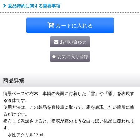
返品特約に関する重要事項
カートに入れる
お問い合わせ
お気に入り登録
商品詳細
情景ベースや樹木、車輌の表面に付着した「雪」や「霜」を表現す
る液体です。
使用方法は、この製品を直接筆に取って、霜を表現したい箇所に塗
るだけです。
塗布して乾燥させると、塗膜が霜のような白っぽい結晶に覆われま
す。
水性アクリル17ml