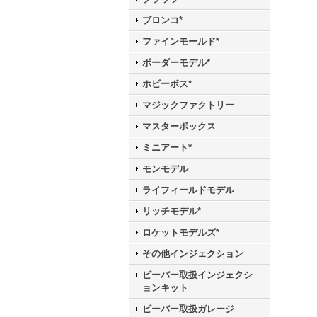
ブロンコ*
ファインモールド*
ボーダーモデル*
ホビーボス*
マジックファクトリー
マスターボックス
ミニアート*
モンモデル
ライフィールドモデル
リッチモデル*
ロケットモデルズ*
その他インジェクション
ビーバー取扱インジェクシ
ョンキット
ビーバー取扱ガレージ