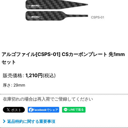
アルゴファイル[CSPS-01] CSカーボンプレート 先1mm
セット
販売価格
:
1,210
円
(税込)
厚さ
:
29mm
在庫切れの場合は再入荷でご登録してください
Facebookでシェア
返品特約に関する重要事項