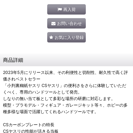
再入荷
お問い合わせ
お気に入り登録
商品詳細
2023年5月にリリース以来、その利便性と切削性、耐久性で高く評
価されベストセラー
「小判裏糊紙ヤスリ CSヤスリ」の便利さをさらに体験していただ
くべく、専用のハンドツールとして発売。
しなりの無い当て板として多彩な場所の研磨に対応します。
模型・プラモデル・フィギュア・ガレージキット等々、ホビーの多
種多様な場面で活躍してくれるハンドツールです。
CSカーボンプレートの特長
CSヤスリの性能が活きる当板