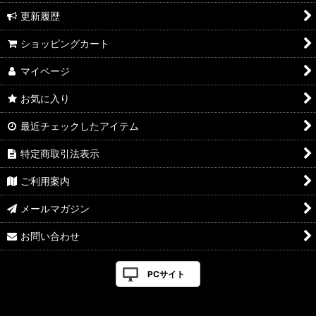
更新履歴
ショッピングカート
マイページ
お気に入り
最近チェックしたアイテム
特定商取引法表示
ご利用案内
メールマガジン
お問い合わせ
PCサイト