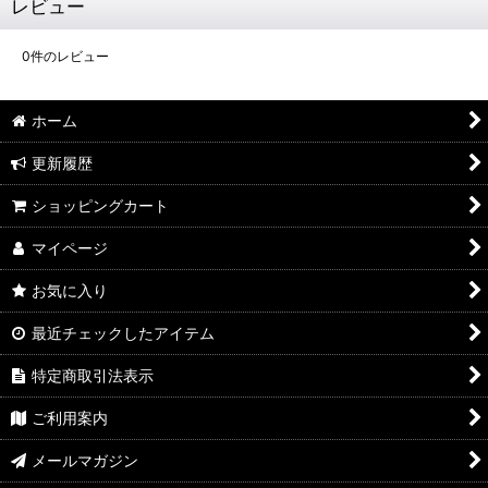
レビュー
0
件のレビュー
ホーム
更新履歴
ショッピングカート
マイページ
お気に入り
最近チェックしたアイテム
特定商取引法表示
ご利用案内
メールマガジン