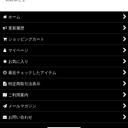
ホーム
更新履歴
ショッピングカート
マイページ
お気に入り
最近チェックしたアイテム
特定商取引法表示
ご利用案内
メールマガジン
お問い合わせ