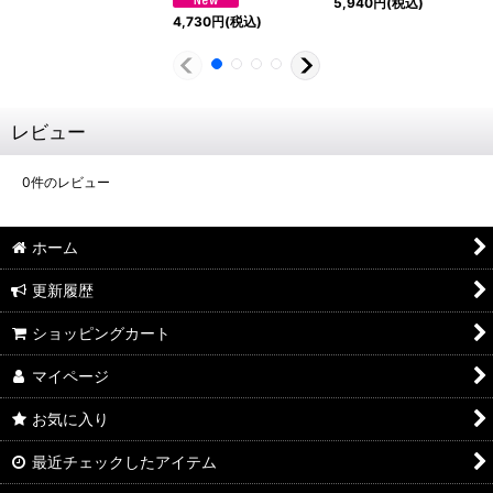
5,940
円
(税込)
4,730
円
(税込)
レビュー
0
件のレビュー
ホーム
更新履歴
ショッピングカート
マイページ
お気に入り
最近チェックしたアイテム