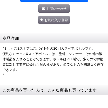
お問い合わせ
お気に入り登録
商品詳細
"ミックス&ストアはスポイト付の20ml入スペアボトルです。
便利なミックス&ストアボトルには、塗料、シンナー、その他の液
体製品を入れることができます。ボトルはPET製で、多くの化学物
質に対して非常に優れた耐久性があり、必要なものを問題なく保存
できます。
"
この商品を買った人は、こんな商品も買っています