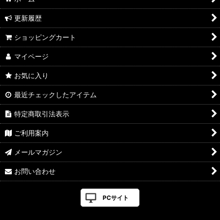
更新履歴
ショッピングカート
マイページ
お気に入り
最近チェックしたアイテム
特定商取引法表示
ご利用案内
メールマガジン
お問い合わせ
PCサイト