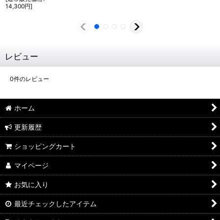
14,300
円
]
レビュー
0
件のレビュー
ホーム
更新履歴
ショッピングカート
マイページ
お気に入り
最近チェックしたアイテム