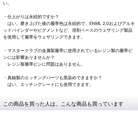
い。
・仕上がりは永続的ですか？
はい。磨き上げた後の履帯色は永続的で、ENML 2.0およびアルキ
ッドバインダーやピグメントなど、溶剤ベースのウェザリング製品
を使用して履帯をウェザリングできます。
・マスタークラブの金属製履帯に使用されているレジン製の履帯ピ
ンには影響ありませんか？
レジン製履帯ピンに問題はありません。
・真鍮製のエッチングパーツも黒染めできますか？
はい、エッチングシートにも使用できます。
この商品を買った人は、こんな商品も買っています