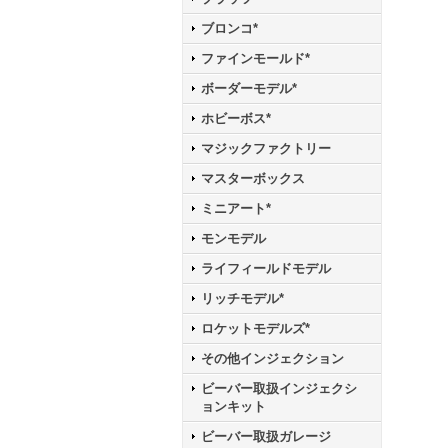
ブロンコ*
ファインモールド*
ボーダーモデル*
ホビーボス*
マジックファクトリー
マスターボックス
ミニアート*
モンモデル
ライフィールドモデル
リッチモデル*
ロケットモデルズ*
その他インジェクション
ビーバー取扱インジェクシ
ョンキット
ビーバー取扱ガレージ