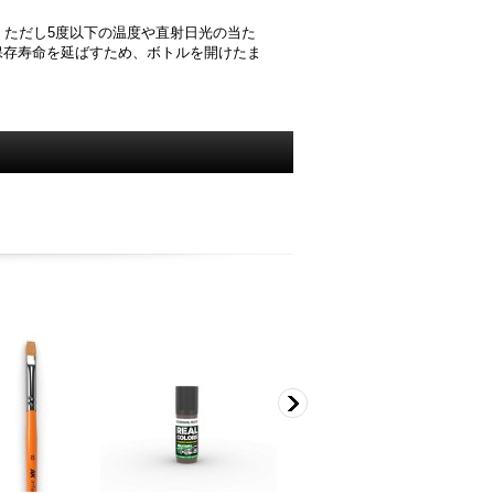
ただし5度以下の温度や直射日光の当た
保存寿命を延ばすため、ボトルを開けたま