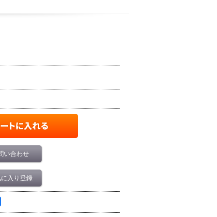
問い合わせ
気に入り登録