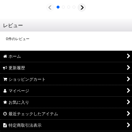
レビュー
0
件のレビュー
ホーム
更新履歴
ショッピングカート
マイページ
お気に入り
最近チェックしたアイテム
特定商取引法表示