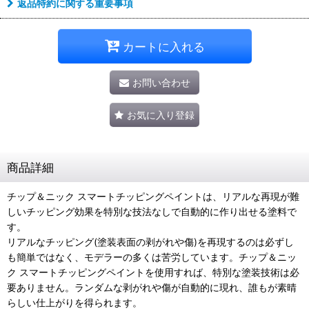
返品特約に関する重要事項
カートに入れる
お問い合わせ
お気に入り登録
商品詳細
チップ＆ニック スマートチッピングペイントは、リアルな再現が難
しいチッピング効果を特別な技法なしで自動的に作り出せる塗料で
す。
リアルなチッピング(塗装表面の剥がれや傷)を再現するのは必ずし
も簡単ではなく、モデラーの多くは苦労しています。チップ＆ニッ
ク スマートチッピングペイントを使用すれば、特別な塗装技術は必
要ありません。ランダムな剥がれや傷が自動的に現れ、誰もが素晴
らしい仕上がりを得られます。