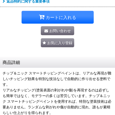
返品特約に関する重要事項
カートに入れる
お問い合わせ
お気に入り登録
商品詳細
チップ＆ニック スマートチッピングペイントは、リアルな再現が難
しいチッピング効果を特別な技法なしで自動的に作り出せる塗料で
す。
リアルなチッピング(塗装表面の剥がれや傷)を再現するのは必ずし
も簡単ではなく、モデラーの多くは苦労しています。チップ＆ニッ
ク スマートチッピングペイントを使用すれば、特別な塗装技術は必
要ありません。ランダムな剥がれや傷が自動的に現れ、誰もが素晴
らしい仕上がりを得られます。