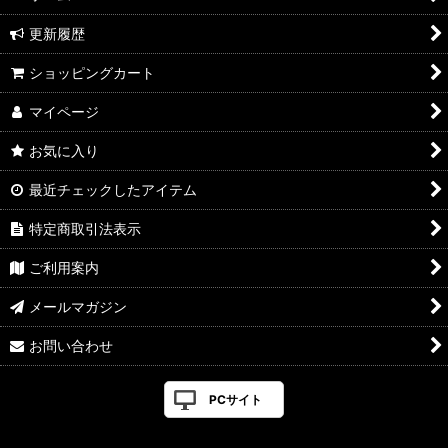
更新履歴
ショッピングカート
マイページ
お気に入り
最近チェックしたアイテム
特定商取引法表示
ご利用案内
メールマガジン
お問い合わせ
PCサイト