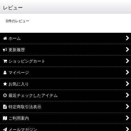
レビュー
0
件のレビュー
ホーム
更新履歴
ショッピングカート
マイページ
お気に入り
最近チェックしたアイテム
特定商取引法表示
ご利用案内
メールマガジン