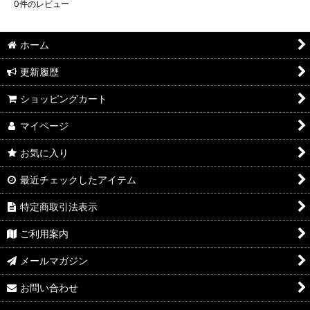
0
件のレビュー
ホーム
更新履歴
ショッピングカート
マイページ
お気に入り
最近チェックしたアイテム
特定商取引法表示
ご利用案内
メールマガジン
お問い合わせ