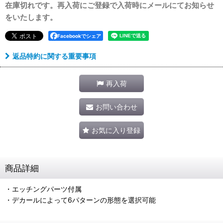
在庫切れです。再入荷にご登録で入荷時にメールにてお知らせ
をいたします。
Facebookでシェア
返品特約に関する重要事項
再入荷
お問い合わせ
お気に入り登録
商品詳細
・エッチングパーツ付属
・デカールによって6パターンの形態を選択可能