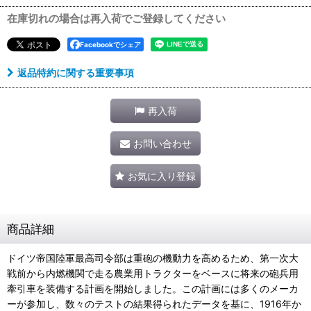
在庫切れの場合は再入荷でご登録してください
Facebookでシェア
返品特約に関する重要事項
再入荷
お問い合わせ
お気に入り登録
商品詳細
ドイツ帝国陸軍最高司令部は重砲の機動力を高めるため、第一次大
戦前から内燃機関で走る農業用トラクターをベースに将来の砲兵用
牽引車を装備する計画を開始しました。この計画には多くのメーカ
ーが参加し、数々のテストの結果得られたデータを基に、1916年か