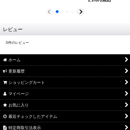
2,310
円
(税込)
レビュー
0
件のレビュー
ホーム
更新履歴
ショッピングカート
マイページ
お気に入り
最近チェックしたアイテム
特定商取引法表示