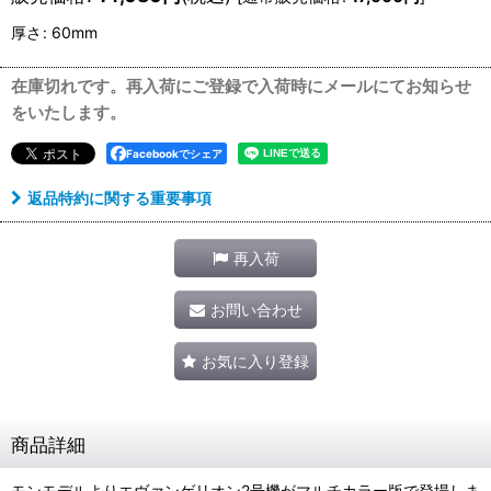
厚さ
:
60mm
在庫切れです。再入荷にご登録で入荷時にメールにてお知らせ
をいたします。
Facebookでシェア
返品特約に関する重要事項
再入荷
お問い合わせ
お気に入り登録
商品詳細
モンモデルよりエヴァンゲリオン2号機がマルチカラー版で登場しま