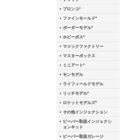
ブロンコ*
ファインモールド*
ボーダーモデル*
ホビーボス*
マジックファクトリー
マスターボックス
ミニアート*
モンモデル
ライフィールドモデル
リッチモデル*
ロケットモデルズ*
その他インジェクション
ビーバー取扱インジェクシ
ョンキット
ビーバー取扱ガレージ