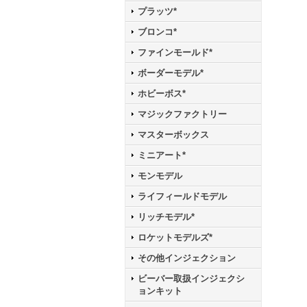
プラッツ*
ブロンコ*
ファインモールド*
ボーダーモデル*
ホビーボス*
マジックファクトリー
マスターボックス
ミニアート*
モンモデル
ライフィールドモデル
リッチモデル*
ロケットモデルズ*
その他インジェクション
ビーバー取扱インジェクシ
ョンキット