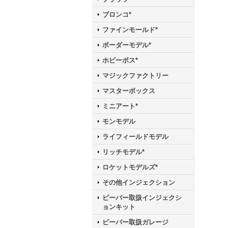
ブロンコ*
ファインモールド*
ボーダーモデル*
ホビーボス*
マジックファクトリー
マスターボックス
ミニアート*
モンモデル
ライフィールドモデル
リッチモデル*
ロケットモデルズ*
その他インジェクション
ビーバー取扱インジェクシ
ョンキット
ビーバー取扱ガレージ