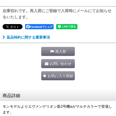
在庫切れです。再入荷にご登録で入荷時にメールにてお知らせ
をいたします。
Facebookでシェア
返品特約に関する重要事項
再入荷
お問い合わせ
お気に入り登録
商品詳細
モンモデルよりエヴァンゲリオン新2号機αがマルチカラーで登場し
ます。