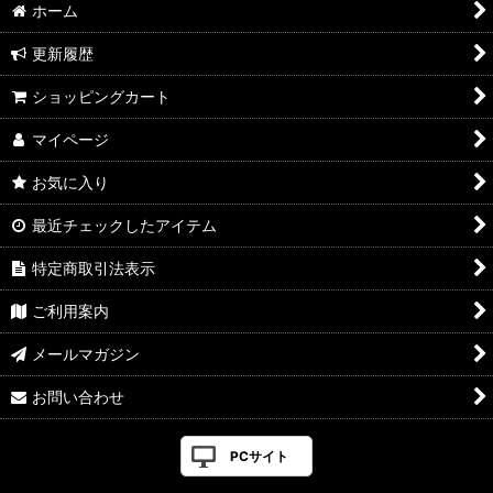
ホーム
更新履歴
ショッピングカート
マイページ
お気に入り
最近チェックしたアイテム
特定商取引法表示
ご利用案内
メールマガジン
お問い合わせ
PCサイト