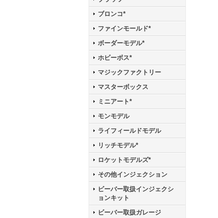
ブロンコ*
ファインモールド*
ボーダーモデル*
ホビーボス*
マジックファクトリー
マスターボックス
ミニアート*
モンモデル
ライフィールドモデル
リッチモデル*
ロケットモデルズ*
その他インジェクション
ビーバー取扱インジェクシ
ョンキット
ビーバー取扱ガレージ