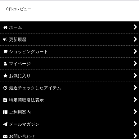
0
件のレビュー
ホーム
更新履歴
ショッピングカート
マイページ
お気に入り
最近チェックしたアイテム
特定商取引法表示
ご利用案内
メールマガジン
お問い合わせ