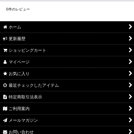
0
件のレビュー
ホーム
更新履歴
ショッピングカート
マイページ
お気に入り
最近チェックしたアイテム
特定商取引法表示
ご利用案内
メールマガジン
お問い合わせ