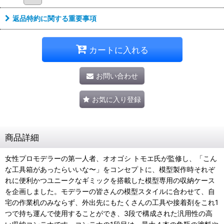
返品特約に関する重要事項
カートに入れる
お問い合わせ
お気に入り登録
商品詳細
女性プロモデラーの第一人者、オオゴシ トモエ氏が監修し、「こん
な工具箱があったらいいな〜」をコンセプトに、模型製作時それぞ
れに便利かつユニークなギミックを搭載した模型専用の収納ケース
を企画しました。モデラーの皆さんの模型スタイルに合わせて、自
宅の作業机のみならず、外出先にもたくさんの工具や接着剤をこれ1
つで持ち運んで使用することができ、3段で構成された汎用性の高