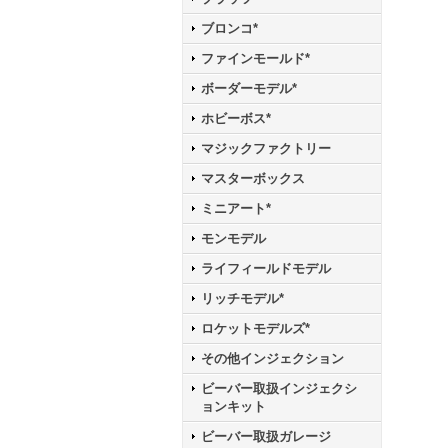
ブロンコ*
ファインモールド*
ボーダーモデル*
ホビーボス*
マジックファクトリー
マスターボックス
ミニアート*
モンモデル
ライフィールドモデル
リッチモデル*
ロケットモデルズ*
その他インジェクション
ビーバー取扱インジェクシ
ョンキット
ビーバー取扱ガレージ