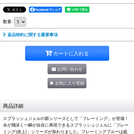
Facebookでシェア
数量
:
返品特約に関する重要事項
カートに入れる
お問い合わせ
お気に入り登録
商品詳細
スプラッシュジェルの新シリーズとして「フレーミング」が登場！
水が飛沫く一瞬が自在に再現できるスプラッシュジェルに「フレー
ミング(炎上)」シリーズが加わりました。フレーミングブルーは硫