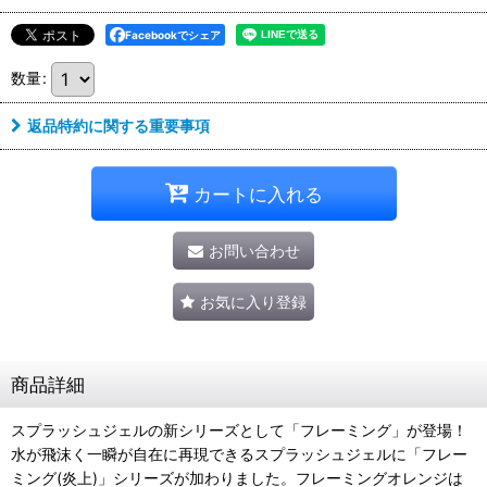
Facebookでシェア
数量
:
返品特約に関する重要事項
カートに入れる
お問い合わせ
お気に入り登録
商品詳細
スプラッシュジェルの新シリーズとして「フレーミング」が登場！
水が飛沫く一瞬が自在に再現できるスプラッシュジェルに「フレー
ミング(炎上)」シリーズが加わりました。フレーミングオレンジは