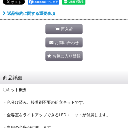
Facebookでシェア
返品特約に関する重要事項
再入荷
お問い合わせ
お気に入り登録
商品詳細
〇キット概要
・色分け済み、接着剤不要の組立キットです。
・全客室をライトアップできるLEDユニットが付属します。
・専用の台座が付属します。