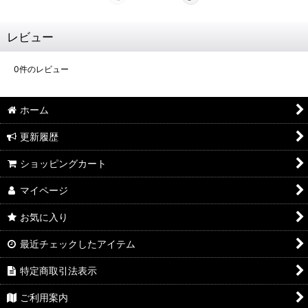
レビュー
0
件のレビュー
ホーム
更新履歴
ショッピングカート
マイページ
お気に入り
最近チェックしたアイテム
特定商取引法表示
ご利用案内