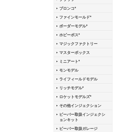
ブロンコ*
ファインモールド*
ボーダーモデル*
ホビーボス*
マジックファクトリー
マスターボックス
ミニアート*
モンモデル
ライフィールドモデル
リッチモデル*
ロケットモデルズ*
その他インジェクション
ビーバー取扱インジェクシ
ョンキット
ビーバー取扱ガレージ