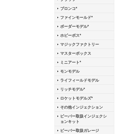
ブロンコ*
ファインモールド*
ボーダーモデル*
ホビーボス*
マジックファクトリー
マスターボックス
ミニアート*
モンモデル
ライフィールドモデル
リッチモデル*
ロケットモデルズ*
その他インジェクション
ビーバー取扱インジェクシ
ョンキット
ビーバー取扱ガレージ